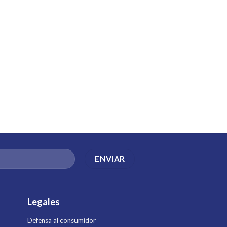
Legales
Defensa al consumidor