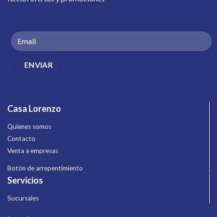
Casa Lorenzo
Quienes somos
Contacto
Venta a empresas
Botón de arrepentimiento
Servicios
Sucursales