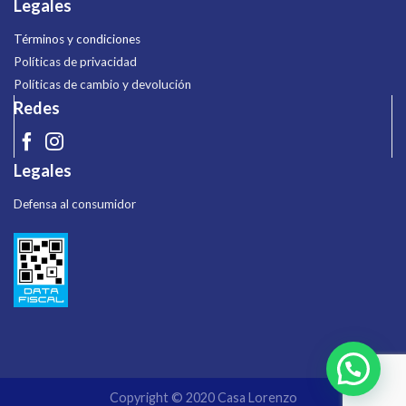
Legales
Términos y condiciones
Políticas de privacidad
Políticas de cambio y devolución
Redes
Legales
Defensa al consumidor
Copyright © 2020 Casa Lorenzo