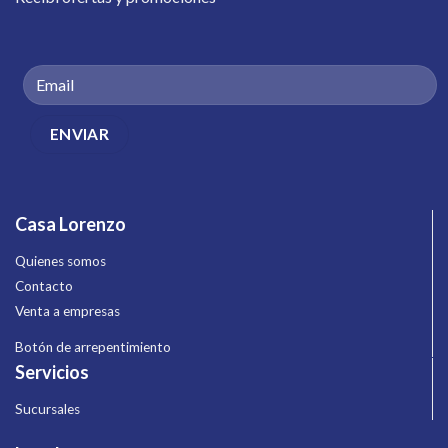
Casa Lorenzo
Quienes somos
Contacto
Venta a empresas
Botón de arrepentimiento
Servicios
Sucursales