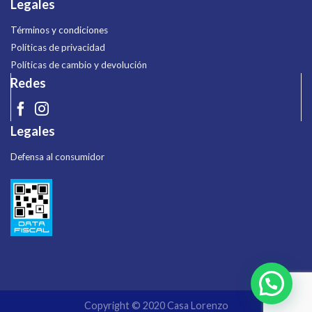
Legales
Términos y condiciones
Políticas de privacidad
Políticas de cambio y devolución
Redes
Legales
Defensa al consumidor
Copyright © 2020 Casa Lorenzo