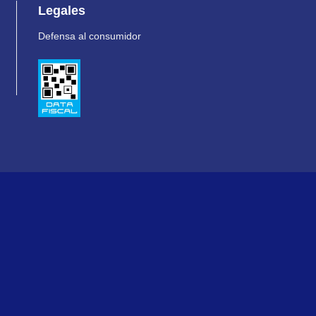
Legales
Defensa al consumidor