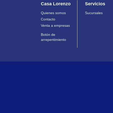
Casa Lorenzo
Servicios
Quienes somos
Sucursales
Contacto
Venta a empresas
Botón de
arrepentimiento