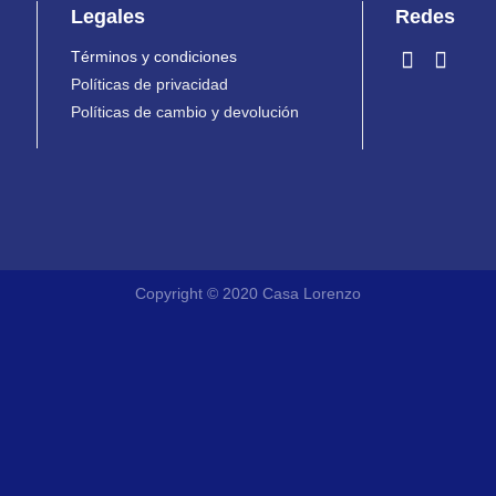
Legales
Redes
Términos y condiciones
Políticas de privacidad
Políticas de cambio y devolución
Copyright © 2020 Casa Lorenzo