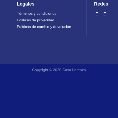
Legales
Redes
Términos y condiciones
Políticas de privacidad
Políticas de cambio y devolución
Copyright © 2020 Casa Lorenzo