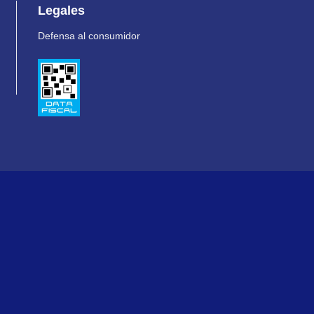
Legales
Defensa al consumidor