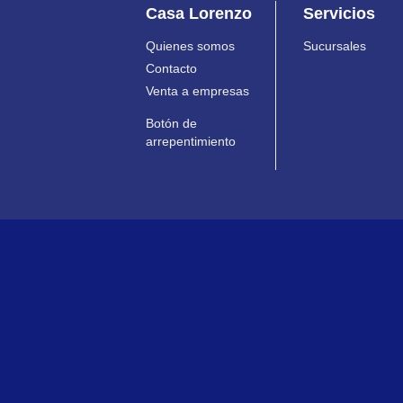
Casa Lorenzo
Servicios
Quienes somos
Sucursales
Contacto
Venta a empresas
Botón de
arrepentimiento