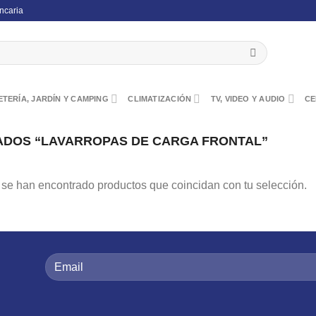
ncaria
TERÍA, JARDÍN Y CAMPING
CLIMATIZACIÓN
TV, VIDEO Y AUDIO
CE
DOS “LAVARROPAS DE CARGA FRONTAL”
se han encontrado productos que coincidan con tu selección.