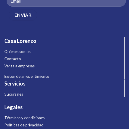
Casa Lorenzo
Quienes somos
Contacto
Venta a empresas
Botón de arrepentimiento
Servicios
Sucursales
Legales
Términos y condiciones
Políticas de privacidad