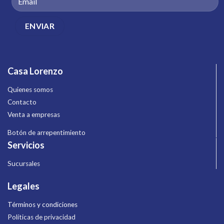
Casa Lorenzo
Quienes somos
Contacto
Venta a empresas
Botón de arrepentimiento
Servicios
Sucursales
Legales
Términos y condiciones
Políticas de privacidad