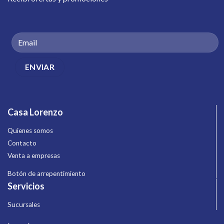
Casa Lorenzo
Quienes somos
Contacto
Venta a empresas
Botón de arrepentimiento
Servicios
Sucursales