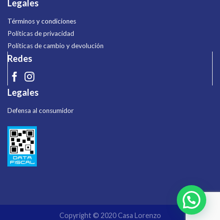
Legales
Términos y condiciones
Políticas de privacidad
Políticas de cambio y devolución
Redes
Legales
Defensa al consumidor
Copyright © 2020 Casa Lorenzo