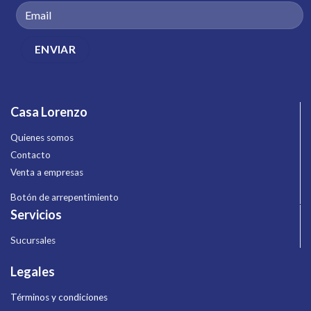
Casa Lorenzo
Quienes somos
Contacto
Venta a empresas
Botón de arrepentimiento
Servicios
Sucursales
Legales
Términos y condiciones