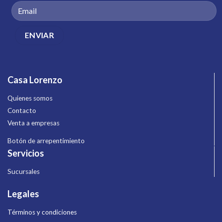
Casa Lorenzo
Quienes somos
Contacto
Venta a empresas
Botón de arrepentimiento
Servicios
Sucursales
Legales
Términos y condiciones