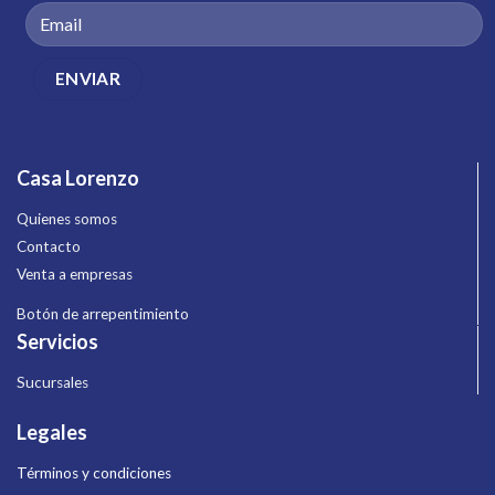
Casa Lorenzo
Quienes somos
Contacto
Venta a empresas
Botón de arrepentimiento
Servicios
Sucursales
Legales
Términos y condiciones