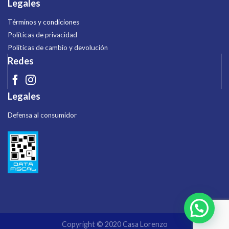
Legales
Términos y condiciones
Políticas de privacidad
Políticas de cambio y devolución
Redes
Legales
Defensa al consumidor
Copyright © 2020 Casa Lorenzo