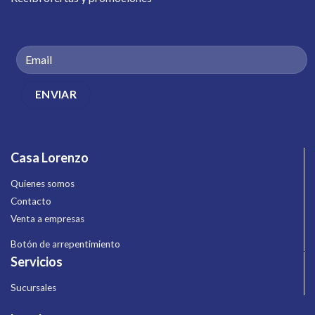
Casa Lorenzo
Quienes somos
Contacto
Venta a empresas
Botón de arrepentimiento
Servicios
Sucursales