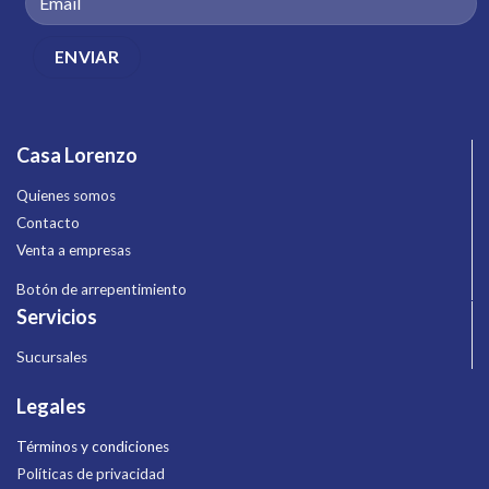
Casa Lorenzo
Quienes somos
Contacto
Venta a empresas
Botón de arrepentimiento
Servicios
Sucursales
Legales
Términos y condiciones
Políticas de privacidad