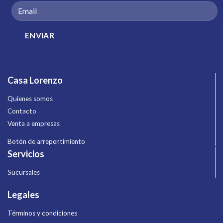
Casa Lorenzo
Quienes somos
Contacto
Venta a empresas
Botón de arrepentimiento
Servicios
Sucursales
Legales
Términos y condiciones