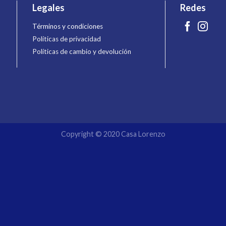
Legales
Redes
Términos y condiciones
Políticas de privacidad
Políticas de cambio y devolución
Copyright © 2020 Casa Lorenzo