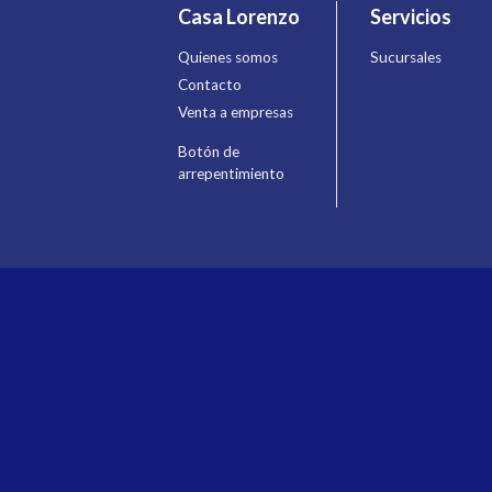
Casa Lorenzo
Servicios
Quienes somos
Sucursales
Contacto
Venta a empresas
Botón de
arrepentimiento