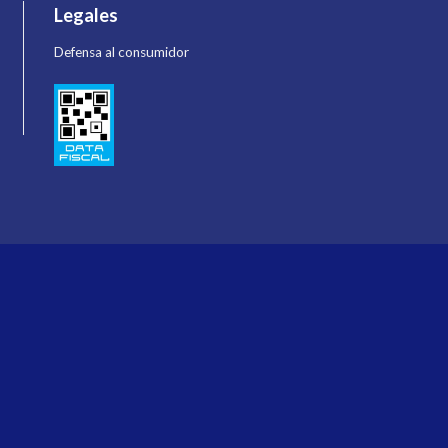
Legales
Defensa al consumidor