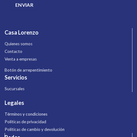
Casa Lorenzo
Quienes somos
Contacto
Venta a empresas
Botón de arrepentimiento
Servicios
Sucursales
Legales
Términos y condiciones
Políticas de privacidad
Políticas de cambio y devolución