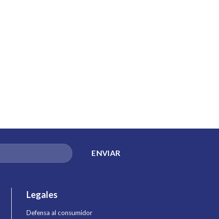
Legales
Defensa al consumidor