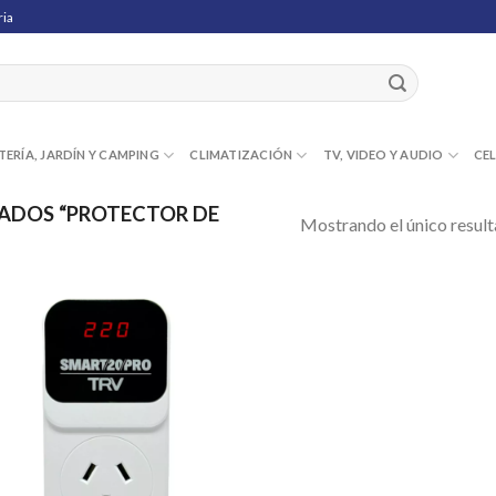
ria
TERÍA, JARDÍN Y CAMPING
CLIMATIZACIÓN
TV, VIDEO Y AUDIO
CE
ADOS “PROTECTOR DE
Mostrando el único resul