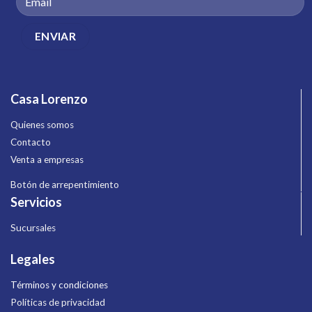
Casa Lorenzo
Quienes somos
Contacto
Venta a empresas
Botón de arrepentimiento
Servicios
Sucursales
Legales
Términos y condiciones
Políticas de privacidad