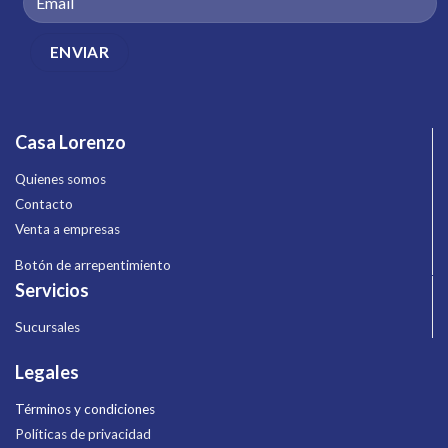
Casa Lorenzo
Quienes somos
Contacto
Venta a empresas
Botón de arrepentimiento
Servicios
Sucursales
Legales
Términos y condiciones
Políticas de privacidad