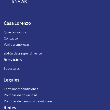
Casa Lorenzo
Quienes somos
Contacto
Venta a empresas
Botón de arrepentimiento
Servicios
Sucursales
Legales
Términos y condiciones
Políticas de privacidad
Políticas de cambio y devolución
Redes