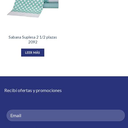
Sabana Suplesa 2 1/2 plazas
2092
LEER MÁS
Recibí ofertas y promociones