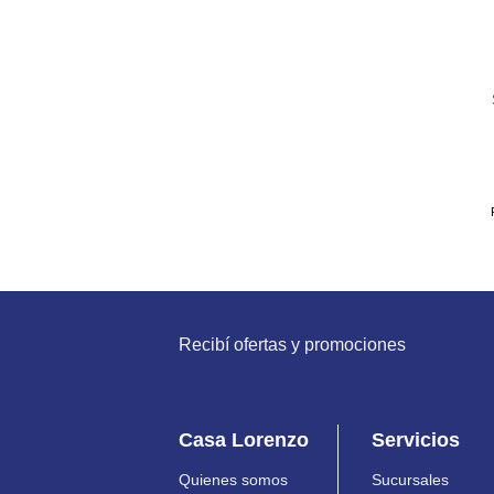
Recibí ofertas y promociones
Casa Lorenzo
Servicios
Quienes somos
Sucursales