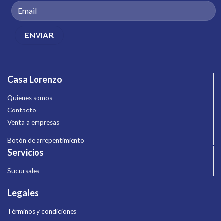
Casa Lorenzo
Quienes somos
Contacto
Venta a empresas
Botón de arrepentimiento
Servicios
Sucursales
Legales
Términos y condiciones