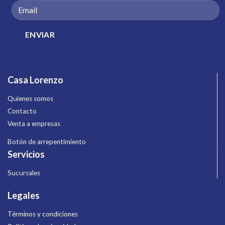
Casa Lorenzo
Quienes somos
Contacto
Venta a empresas
Botón de arrepentimiento
Servicios
Sucursales
Legales
Términos y condiciones