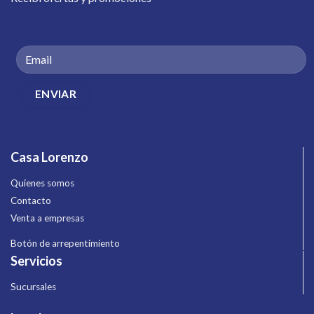
Casa Lorenzo
Quienes somos
Contacto
Venta a empresas
Botón de arrepentimiento
Servicios
Sucursales