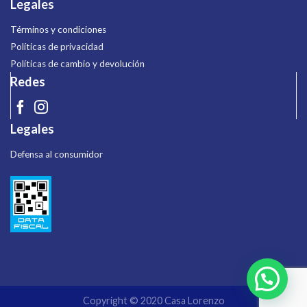
Legales
Términos y condiciones
Políticas de privacidad
Políticas de cambio y devolución
Redes
Legales
Defensa al consumidor
Copyright © 2020 Casa Lorenzo