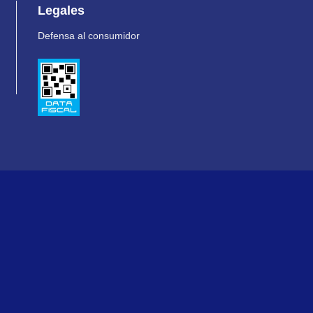
Legales
Defensa al consumidor