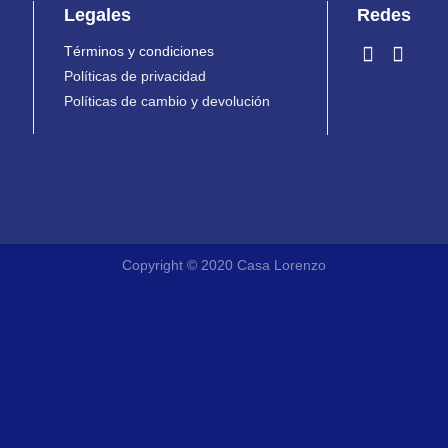
Legales
Redes
Términos y condiciones
Políticas de privacidad
Políticas de cambio y devolución
Copyright © 2020 Casa Lorenzo