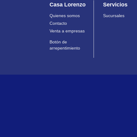
Casa Lorenzo
Servicios
Quienes somos
Sucursales
Contacto
Venta a empresas
Botón de
arrepentimiento