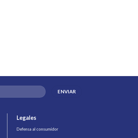
Legales
Defensa al consumidor