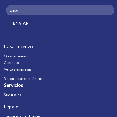
Casa Lorenzo
Quienes somos
Contacto
Venta a empresas
Botón de arrepentimiento
Servicios
Sucursales
Legales
Términos y condiciones