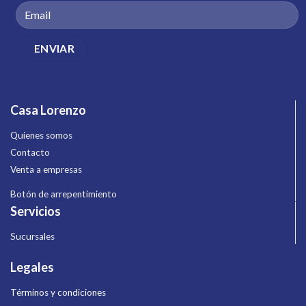
Casa Lorenzo
Quienes somos
Contacto
Venta a empresas
Botón de arrepentimiento
Servicios
Sucursales
Legales
Términos y condiciones