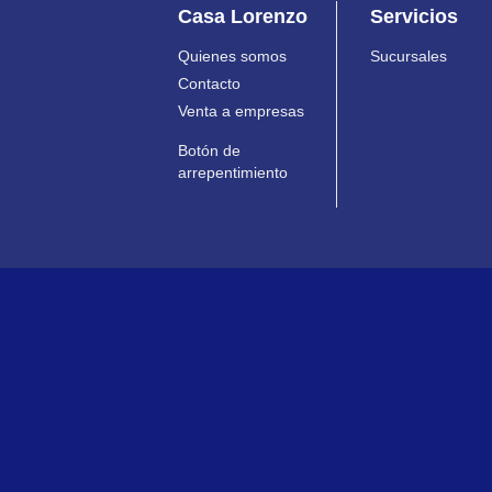
Casa Lorenzo
Servicios
Quienes somos
Sucursales
Contacto
Venta a empresas
Botón de
arrepentimiento