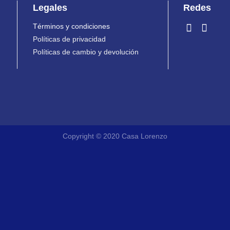
Legales
Redes
Términos y condiciones
Políticas de privacidad
Políticas de cambio y devolución
Copyright © 2020 Casa Lorenzo