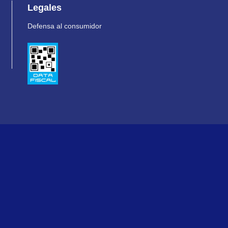
Legales
Defensa al consumidor