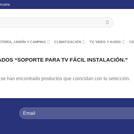
ncaria
TERÍA, JARDÍN Y CAMPING
CLIMATIZACIÓN
TV, VIDEO Y AUDIO
CE
OS “SOPORTE PARA TV FÁCIL INSTALACIÓN.”
se han encontrado productos que coincidan con tu selección.