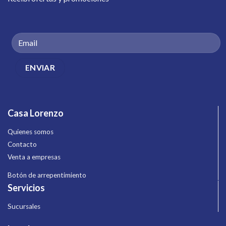
Casa Lorenzo
Quienes somos
Contacto
Venta a empresas
Botón de arrepentimiento
Servicios
Sucursales