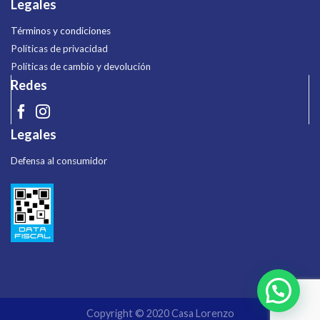
Legales
Términos y condiciones
Políticas de privacidad
Políticas de cambio y devolución
Redes
Legales
Defensa al consumidor
Copyright © 2020 Casa Lorenzo