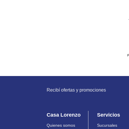
P
Recibí ofertas y promociones
Casa Lorenzo
Servicios
Quienes somos
Sucursales