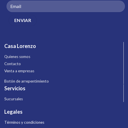
Casa Lorenzo
Quienes somos
Contacto
Venta a empresas
Botón de arrepentimiento
Servicios
Sucursales
Legales
Términos y condiciones