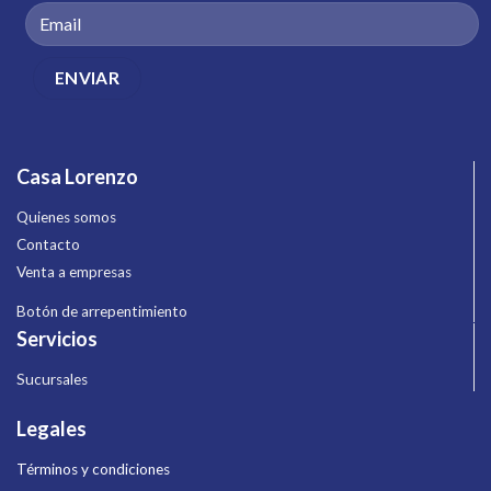
Casa Lorenzo
Quienes somos
Contacto
Venta a empresas
Botón de arrepentimiento
Servicios
Sucursales
Legales
Términos y condiciones