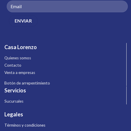
Casa Lorenzo
Quienes somos
Contacto
Venta a empresas
Botón de arrepentimiento
Servicios
Sucursales
Legales
Términos y condiciones