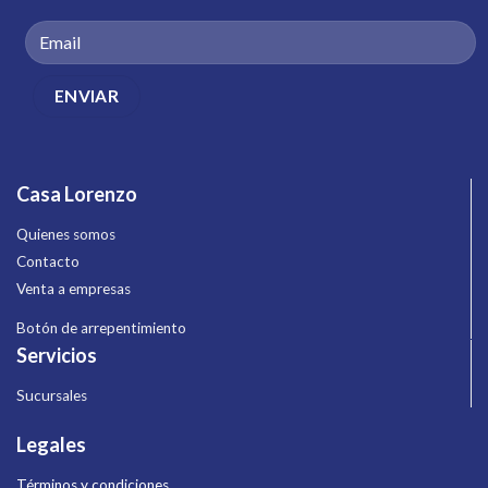
Casa Lorenzo
Quienes somos
Contacto
Venta a empresas
Botón de arrepentimiento
Servicios
Sucursales
Legales
Términos y condiciones