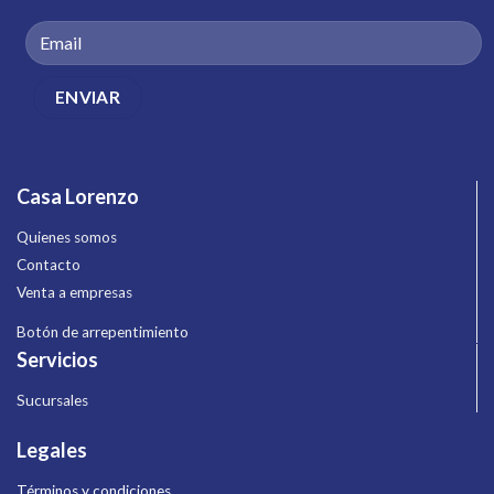
Casa Lorenzo
Quienes somos
Contacto
Venta a empresas
Botón de arrepentimiento
Servicios
Sucursales
Legales
Términos y condiciones