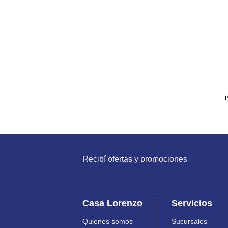
P
Recibí ofertas y promociones
Casa Lorenzo
Servicios
Quienes somos
Sucursales