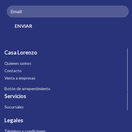
Casa Lorenzo
Quienes somos
Contacto
Venta a empresas
Botón de arrepentimiento
Servicios
Sucursales
Legales
Términos y condiciones