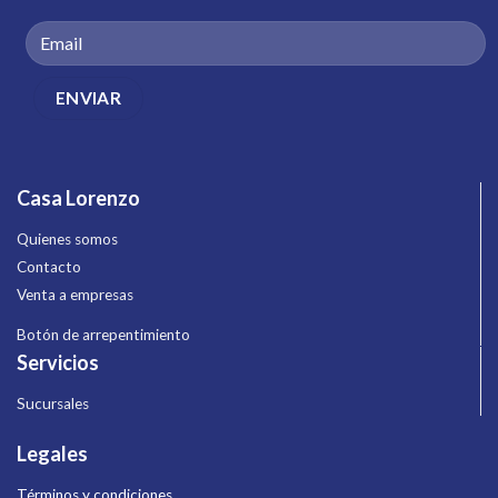
Casa Lorenzo
Quienes somos
Contacto
Venta a empresas
Botón de arrepentimiento
Servicios
Sucursales
Legales
Términos y condiciones