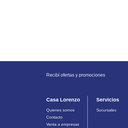
Recibí ofertas y promociones
Casa Lorenzo
Servicios
Quienes somos
Sucursales
Contacto
Venta a empresas