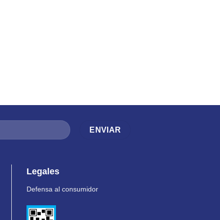
Legales
Defensa al consumidor