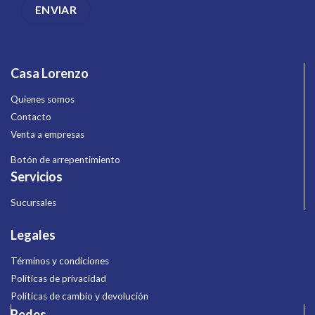
Casa Lorenzo
Quienes somos
Contacto
Venta a empresas
Botón de arrepentimiento
Servicios
Sucursales
Legales
Términos y condiciones
Políticas de privacidad
Políticas de cambio y devolución
Redes