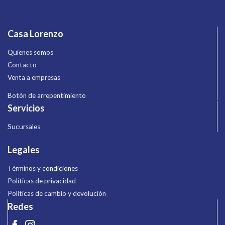
Casa Lorenzo
Quienes somos
Contacto
Venta a empresas
Botón de arrepentimiento
Servicios
Sucursales
Legales
Términos y condiciones
Políticas de privacidad
Políticas de cambio y devolución
Redes