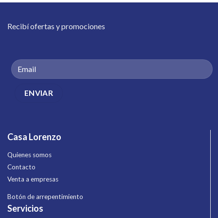
Recibí ofertas y promociones
Casa Lorenzo
Quienes somos
Contacto
Venta a empresas
Botón de arrepentimiento
Servicios