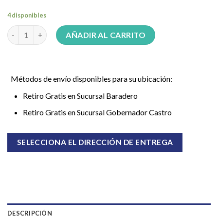
4 disponibles
Almohada Bed viscoelastica cervical cantidad
AÑADIR AL CARRITO
Métodos de envío disponibles para su ubicación:
Retiro Gratis en Sucursal Baradero
Retiro Gratis en Sucursal Gobernador Castro
SELECCIONA EL DIRECCIÓN DE ENTREGA
DESCRIPCIÓN