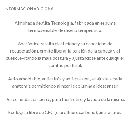
INFORMACIÓN ADICIONAL
Almohada de Alta Tecnologia, fabricada en espuma
termosensible, de diseño terapéutico.
Anatómica, su alta elasticidad y su capacidad de
recuperación permite liberar la tensión de la cabeza y el
cuello, evitando la mala postura y ajustándose ante cualquier
cambio postural.
Auto amoldable, antiestrés y anti-presión, se ajusta a cada
anatomía permitiendo alinear la columna al descansar.
Posee funda con cierre, para fácil retiro y lavado de la misma.
Ecológica libre de CFC (clorofluorocarbono), anti-ácaros.