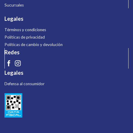
Sucursales
Legales
Términos y condiciones
Políticas de privacidad
Políticas de cambio y devolución
Redes
Legales
Defensa al consumidor