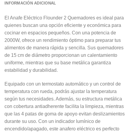
INFORMACIÓN ADICIONAL
El Anafe Eléctrico Flounder 2 Quemadores es ideal para
quienes buscan una opción eficiente y económica para
cocinar en espacios pequeños. Con una potencia de
2000W, ofrece un rendimiento óptimo para preparar tus
alimentos de manera rápida y sencilla. Sus quemadores
de 15 cm de diámetro proporcionan un calentamiento
uniforme, mientras que su base metálica garantiza
estabilidad y durabilidad.
Equipado con un termostato automático y un control de
temperatura con rueda, podrás ajustar la temperatura
según tus necesidades. Además, su estructura metálica
con cobertura antiadherente facilita la limpieza, mientras
que las 4 patas de goma de apoyo evitan deslizamientos
durante su uso. Con un indicador lumínico de
encendido/apagado, este anafero eléctrico es perfecto