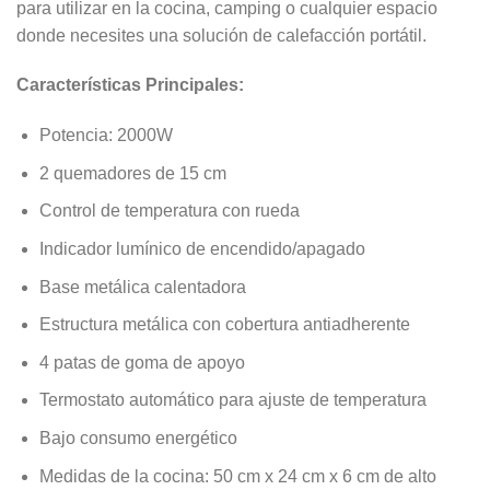
para utilizar en la cocina, camping o cualquier espacio
donde necesites una solución de calefacción portátil.
Características Principales:
Potencia: 2000W
2 quemadores de 15 cm
Control de temperatura con rueda
Indicador lumínico de encendido/apagado
Base metálica calentadora
Estructura metálica con cobertura antiadherente
4 patas de goma de apoyo
Termostato automático para ajuste de temperatura
Bajo consumo energético
Medidas de la cocina: 50 cm x 24 cm x 6 cm de alto