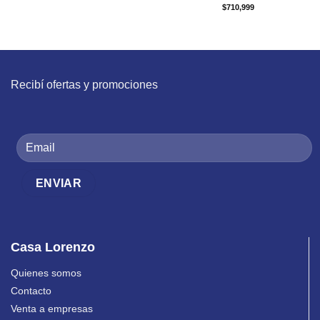
$
710,999
Recibí ofertas y promociones
Casa Lorenzo
Quienes somos
Contacto
Venta a empresas