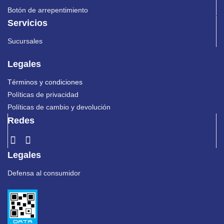
Botón de arrepentimiento
Servicios
Sucursales
Legales
Términos y condiciones
Políticas de privacidad
Políticas de cambio y devolución
Redes
Legales
Defensa al consumidor