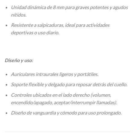
Unidad dinámica de 8 mm para graves potentes y agudos
nítidos.
Resistente a salpicaduras, ideal para actividades
deportivas o uso diario.
Diseño y uso:
Auriculares intraurales ligeros y portátiles.
Soporte flexible y delgado para reposar detrás del cuello.
Controles ubicados en el lado derecho (volumen,
encendido/apagado, aceptar/interrumpir llamadas).
Diseño de vanguardia y cómodo para uso prolongado.