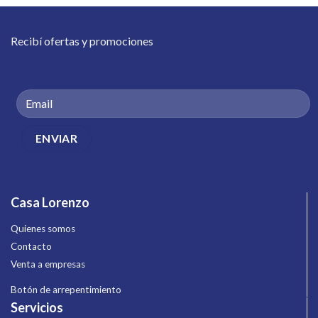
Recibí ofertas y promociones
Casa Lorenzo
Quienes somos
Contacto
Venta a empresas
Botón de arrepentimiento
Servicios