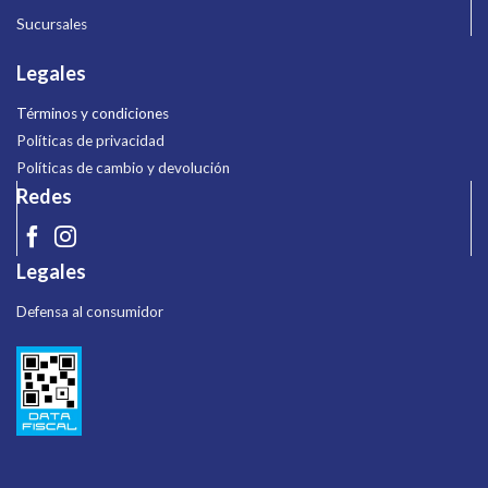
Sucursales
Legales
Términos y condiciones
Políticas de privacidad
Políticas de cambio y devolución
Redes
Legales
Defensa al consumidor