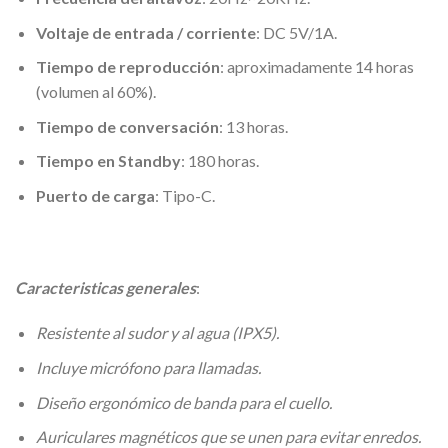
Voltaje de entrada / corriente
: DC 5V/1A.
Tiempo de reproducción
: aproximadamente 14 horas
(volumen al 60%).
Tiempo de conversación
: 13 horas.
Tiempo en Standby
: 180 horas.
Puerto de carga
: Tipo-C.
Caracteristicas generales
:
Resistente al sudor y al agua (IPX5).
Incluye micrófono para llamadas.
Diseño ergonómico de banda para el cuello.
Auriculares magnéticos que se unen para evitar enredos.