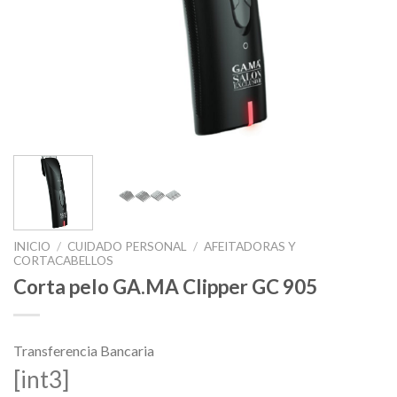
INICIO
/
CUIDADO PERSONAL
/
AFEITADORAS Y
CORTACABELLOS
Corta pelo GA.MA Clipper GC 905
Transferencia Bancaria
[int3]