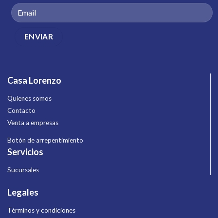
Casa Lorenzo
Quienes somos
Contacto
Venta a empresas
Botón de arrepentimiento
Servicios
Sucursales
Legales
Términos y condiciones