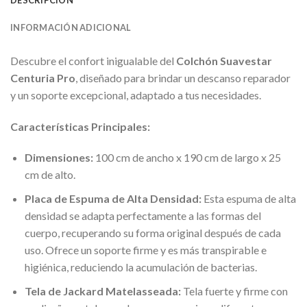
INFORMACIÓN ADICIONAL
Descubre el confort inigualable del
Colchón Suavestar
Centuria Pro
, diseñado para brindar un descanso reparador
y un soporte excepcional, adaptado a tus necesidades.
Características Principales:
Dimensiones:
100 cm de ancho x 190 cm de largo x 25
cm de alto.
Placa de Espuma de Alta Densidad:
Esta espuma de alta
densidad se adapta perfectamente a las formas del
cuerpo, recuperando su forma original después de cada
uso. Ofrece un soporte firme y es más transpirable e
higiénica, reduciendo la acumulación de bacterias.
Tela de Jackard Matelasseada:
Tela fuerte y firme con