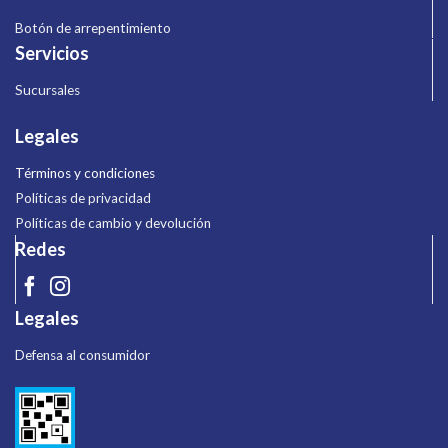
Botón de arrepentimiento
Servicios
Sucursales
Legales
Términos y condiciones
Políticas de privacidad
Políticas de cambio y devolución
Redes
Legales
Defensa al consumidor