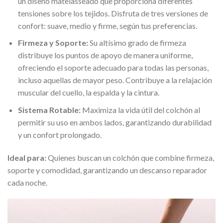
un diseño matelasseado que proporciona diferentes
tensiones sobre los tejidos. Disfruta de tres versiones de
confort: suave, medio y firme, según tus preferencias.
Firmeza y Soporte:
Su altísimo grado de firmeza
distribuye los puntos de apoyo de manera uniforme,
ofreciendo el soporte adecuado para todas las personas,
incluso aquellas de mayor peso. Contribuye a la relajación
muscular del cuello, la espalda y la cintura.
Sistema Rotable:
Maximiza la vida útil del colchón al
permitir su uso en ambos lados, garantizando durabilidad
y un confort prolongado.
Ideal para:
Quienes buscan un colchón que combine firmeza,
soporte y comodidad, garantizando un descanso reparador
cada noche.