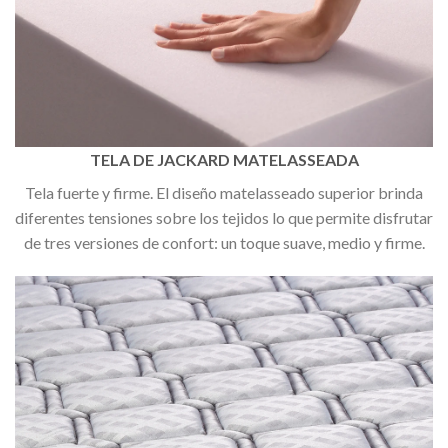
TELA DE JACKARD MATELASSEADA
Tela fuerte y firme. El diseño matelasseado superior brinda
diferentes tensiones sobre los tejidos lo que permite disfrutar
de tres versiones de confort: un toque suave, medio y firme.