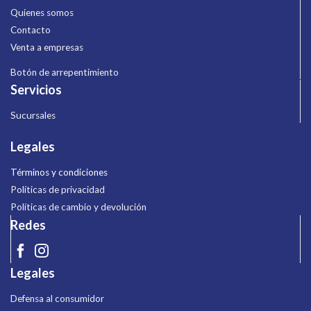
Quienes somos
Contacto
Venta a empresas
Botón de arrepentimiento
Servicios
Sucursales
Legales
Términos y condiciones
Políticas de privacidad
Políticas de cambio y devolución
Redes
Legales
Defensa al consumidor