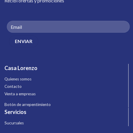
Recibí ofertas y promociones
Casa Lorenzo
Quienes somos
Contacto
Venta a empresas
Botón de arrepentimiento
Servicios
Sucursales