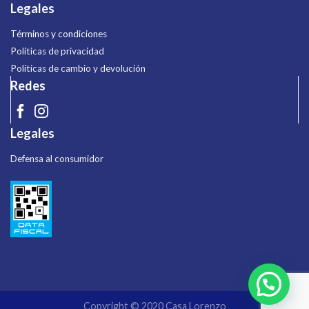
Legales
Términos y condiciones
Políticas de privacidad
Políticas de cambio y devolución
Redes
Legales
Defensa al consumidor
Copyright © 2020 Casa Lorenzo