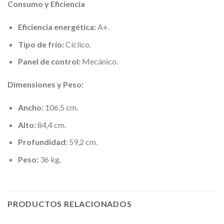
Consumo y Eficiencia
Eficiencia energética:
A+.
Tipo de frío:
Cíclico.
Panel de control:
Mecánico.
Dimensiones y Peso:
Ancho:
106,5 cm.
Alto:
84,4 cm.
Profundidad:
59,2 cm.
Peso:
36 kg.
PRODUCTOS RELACIONADOS