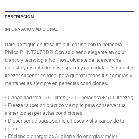
DESCRIPCIÓN
INFORMACIÓN ADICIONAL
Dale un toque de frescura a tu cocina con la heladera
Philco PHNT267BD2! Con su diseño elegante en color
blanco y tecnología No Frost, olvídate de la escarcha
molesta y disfrutá de más espacio y comodidad. Su amplio
freezer superior es ideal para guardar todas tus compras y
mantenerlas siempre en perfectas condiciones.
• Capacidad total: 281 litros (230 L heladera + 51 L freezer)
• Freezer superior: práctico y amplio para conservar tus
alimentos en perfectas condiciones.
• Dispenser de agua: siempre fresca y al alcance de tu
mano.
• Eficiencia energética A: ahorro de energía y mejor