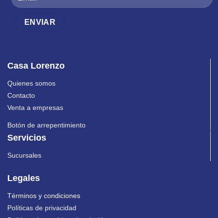
Casa Lorenzo
Quienes somos
Contacto
Venta a empresas
Botón de arrepentimiento
Servicios
Sucursales
Legales
Términos y condiciones
Políticas de privacidad