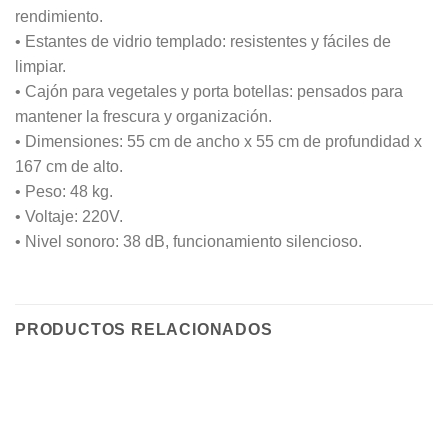
rendimiento.
• Estantes de vidrio templado: resistentes y fáciles de
limpiar.
• Cajón para vegetales y porta botellas: pensados para
mantener la frescura y organización.
• Dimensiones: 55 cm de ancho x 55 cm de profundidad x
167 cm de alto.
• Peso: 48 kg.
• Voltaje: 220V.
• Nivel sonoro: 38 dB, funcionamiento silencioso.
PRODUCTOS RELACIONADOS